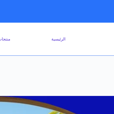
الرئيسية
منتجا