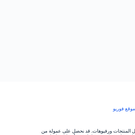
وقع فوريو
ل المنتجات ورفيوهات. قد نحصل على عمولة من