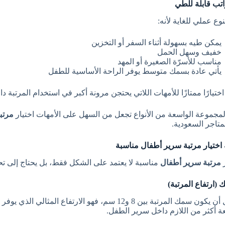
نوع عملي للغاية لأنه:
يمكن طيه بسهولة أثناء السفر أو التخزين
خفيف وسهل الحمل
مناسب للأسرّة الصغيرة أو المهد
يأتي عادة بسمك متوسط يوفر الراحة الأساسية للطفل
اختيارًا ممتازًا للأمهات اللاتي يحتجن مرونة أكبر في استخدام المرتبة د
لمجموعة الواسعة من الأنواع تجعل من السهل على الأمهات اختيار
مرتب
متاجر السعودية.
 اختيار مرتبة سرير أطفال مناسبة
ر
مرتبة سرير أطفال
مناسبة لا يعتمد على الشكل فقط، بل يحتاج إلى تح
 (ارتفاع المرتبة)
يفضل أن يكون سمك المرتبة بين 8 و12 سم، فهو الارتفاع ا
ة أكثر من اللازم داخل سرير الطفل.