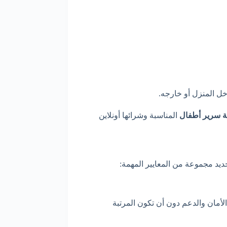
اخل المنزل أو خارجه.
ة سرير أطفال
المناسبة وشرائها أونلاين
ديد مجموعة من المعايير المهمة:
لمثالي الذي يوفر الأمان والدعم دون أن تكون المرتبة