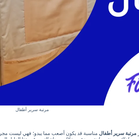
مرتبة سرير أطفال
ر
مرتبة سرير أطفال
مناسبة قد يكون أصعب مما يبدو؛ فهي ليست مجر