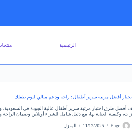
الرئيسية
منتجا
ختار أفضل مرتبة سرير أطفال : راحة ودعم مثالي لنوم طفلك
 أفضل طرق اختيار مرتبة سرير أطفال عالية الجودة في السعودية، وأن
زات، وكيفية العناية بها، مع دليل شامل للشراء أونلاين وضمان الراحة 
Enge
11/12/2025
المنزل