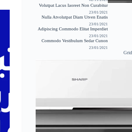
Volutpat Lacus Iaoreet Non Curabitur
23/01/2021
Nulla Atvolutpat Diam Utven Enatis
23/01/2021
Adipiscing Commodo Elitat Imperdiet
23/01/2021
Commodo Vestibulum Sedar Cunon
23/01/2021
Grid