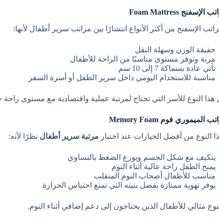
راتب الإسفنج من أكثر الأنواع انتشارًا بين مراتب سرير أطفال لأنها:
خفيفة الوزن وسهلة النقل
مرنة وتوفر مستوى مناسبًا من الراحة للأطفال
تأتي عادة بسماكة 7 إلى 10 سم
مناسبة للاستخدام اليومي داخل سرير الطفل أو أسرة السفر
 هذا النوع للأسر التي تحتاج لمرتبة عملية واقتصادية مع مستوى راحة ج
هذا النوع من أفضل الخيارات عند اختيار
مرتبة سرير أطفال
نظرًا لأنه:
يتكيف مع شكل الجسم ويوزع الضغط بالتساوي
يمنح الطفل راحة عالية أثناء النوم
مناسب للأطفال أصحاب النوم المتقلب
يوفر تهوية ممتازة بفضل بنيته التي تمنع احتباس الحرارة
لنوع مثالي للأطفال الذين يحتاجون إلى دعم إضافي أثناء النوم.