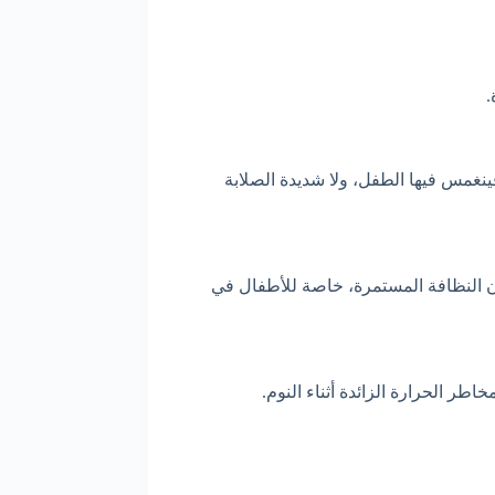
.
ينغمس فيها الطفل، ولا شديدة الصلابة
ن النظافة المستمرة، خاصة للأطفال في
اطر الحرارة الزائدة أثناء النوم.