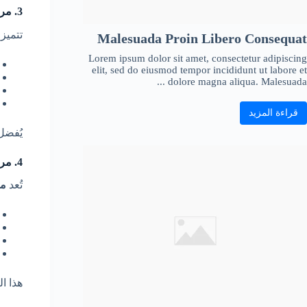
3. مراتب اللاتكس Latex
تتميز 
Malesuada Proin Libero Consequat
Lorem ipsum dolor sit amet, consectetur adipiscing
elit, sed do eiusmod tempor incididunt ut labore et
dolore magna aliqua. Malesuada ...
قراءة المزيد
يُفضل
4. مراتب طبية
تُعد
مر
هذا ا