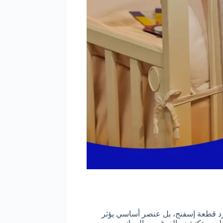
د قطعة إسفنج، بل عنصر أساسي يؤثر