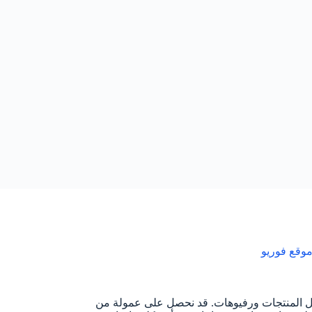
وقع فوريو
ل المنتجات ورفيوهات. قد نحصل على عمولة من