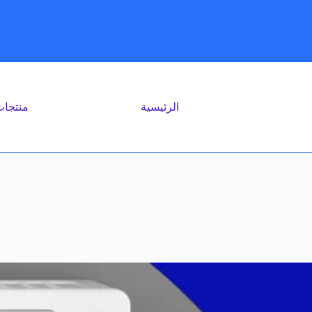
الرئيسية
منتجا