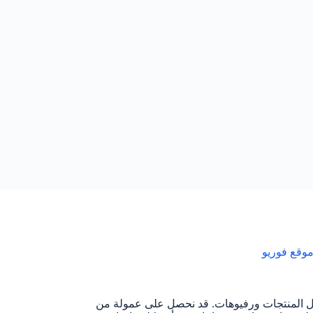
وقع فوريو
ل المنتجات ورفيوهات. قد نحصل على عمولة من