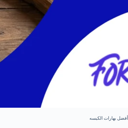
أفضل بهارات الكبسه