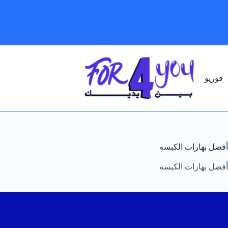
لتجاوز
لى
لمحتوى
فوريو
أفضل بهارات الكبسه
أفضل بهارات الكبسه