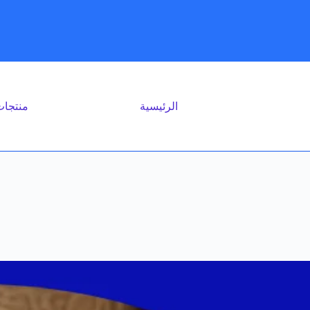
الرئيسية
منتجا