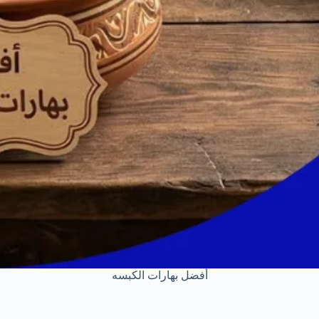
أفضل بهارات الكبسه