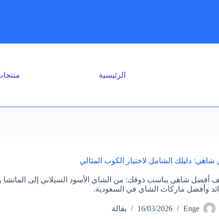
الرئيسية
منتجا
شاهي: دليلك الشامل لاختيار الكوب المثالي
 أفضل شاهي يناسب ذوقك: من الشاي الأسود السيلاني إلى الماتشا وا
ائد وأفضل ماركات الشاي في السعودية.
Enge
16/03/2026
بقالة