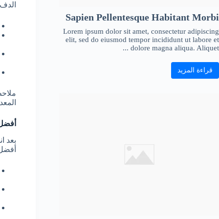
الدفء
Sapien Pellentesque Habitant Morbi
Lorem ipsum dolor sit amet, consectetur adipiscing
elit, sed do eiusmod tempor incididunt ut labore et
dolore magna aliqua. Aliquet ...
قراءة المزيد
ملاحظ
المعدة
أفضل 
بعد ا
أفضل 