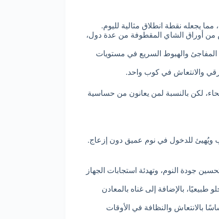
مما يجعله نقطة انطلاق مثالية لليوم.
ن أوراق الشاي المقطوفة من عدة دول،
ع المفاجئ والهبوط السريع في مستويات
رقي والانتعاش في كوب واحد.
صحاء، لكن بالنسبة لمن يعانون من حساسية
ويُهيئ للدخول في نوم عميق دون إزعاج.
سين جودة النوم، وتهدئة استجابات الجهاز
و طبيعيًا، بالإضافة إلى غناه بالمعادن
ا بالانتعاش والنظافة في الأوقات