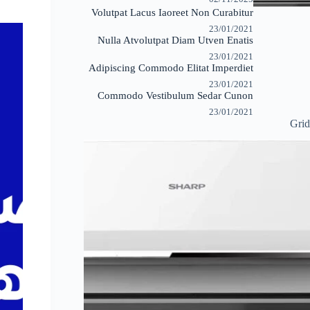
Volutpat Lacus Iaoreet Non Curabitur
23/01/2021
Nulla Atvolutpat Diam Utven Enatis
23/01/2021
Adipiscing Commodo Elitat Imperdiet
23/01/2021
Commodo Vestibulum Sedar Cunon
23/01/2021
Grid