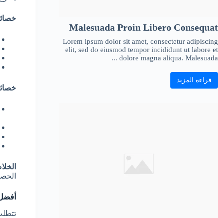
خصائص
Malesuada Proin Libero Consequat
Lorem ipsum dolor sit amet, consectetur adipiscing
elit, sed do eiusmod tempor incididunt ut labore et
dolore magna aliqua. Malesuada ...
قراءة المزيد
خصائص
الخلا
الحصو
أفضل 
تتطلب