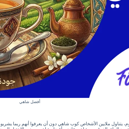
أفضل شاهي
م، يتناول ملايين الأشخاص كوب شاهي دون أن يعرفوا أنهم ربما يشربو