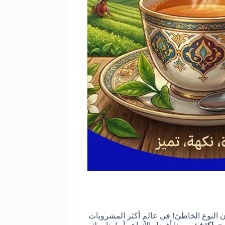
ن النوع الخاطئ! في عالم أكثر المشروبات