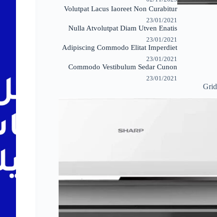
Volutpat Lacus Iaoreet Non Curabitur
23/01/2021
Nulla Atvolutpat Diam Utven Enatis
23/01/2021
Adipiscing Commodo Elitat Imperdiet
23/01/2021
Commodo Vestibulum Sedar Cunon
23/01/2021
Grid