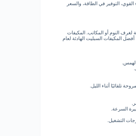
1. حصان، لأنها تجمع بين الأداء القوي، التوفير في الطاقة، والسعر
ة لغرف النوم أو المكاتب. المكيفات
 أفضل المكيفات السبليت الهادئة لعام
ر.
غيرة السرعة.