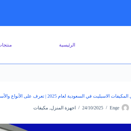
الرئيسية
منتجا
ت الاسبليت في السعودية لعام 2025 | تعرف على الأنواع والأسعار وأعلى الماركات كفاءة في التبريد
Enge
24/10/2025
اجهزة المنزل
,
مكيفات