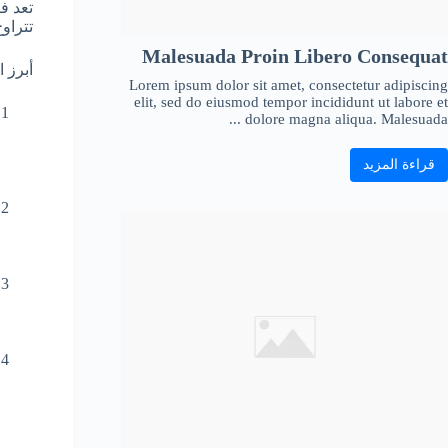
تتراوح مساحتها بين 12 و20 متر
Malesuada Proin Libero Consequat
أبرز ا
Lorem ipsum dolor sit amet, consectetur adipiscing
elit, sed do eiusmod tempor incididunt ut labore et
dolore magna aliqua. Malesuada ...
قراءة المزيد