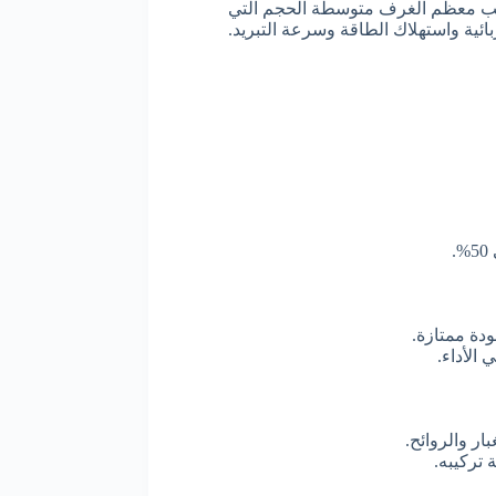
سوق، لأنها تناسب معظم الغرف متوسطة الحجم التي
.
ودة ممتازة.
ار والروائح.
تركيبه.