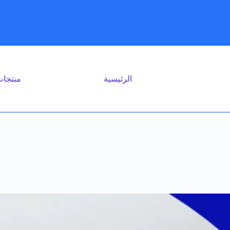
الرئيسية
منتجا