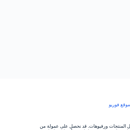
وقع فوريو
ل المنتجات ورفيوهات. قد نحصل على عمولة من