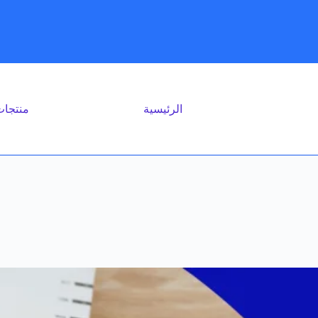
الرئيسية
منتجا