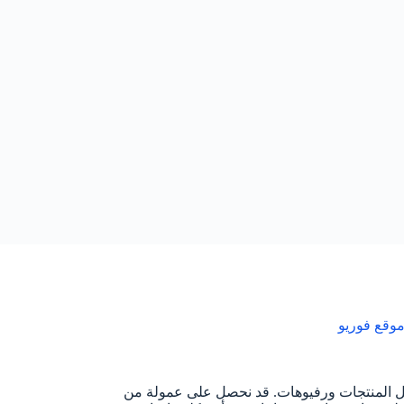
وقع فوريو
ل المنتجات ورفيوهات. قد نحصل على عمولة من