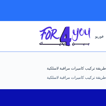
لتجاوز
لى
لمحتوى
فوريو
طريقة تركيب كاميرات مراقبة لاسلكية
طريقة تركيب كاميرات مراقبة لاسلكية