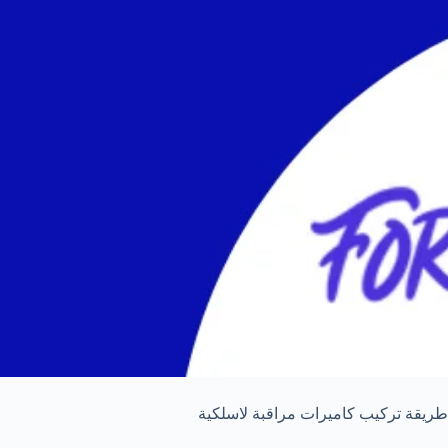
طريقة تركيب كاميرات مراقبة لاسلكية