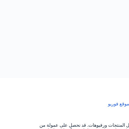
وقع فوريو
ل المنتجات ورفيوهات. قد نحصل على عمولة من