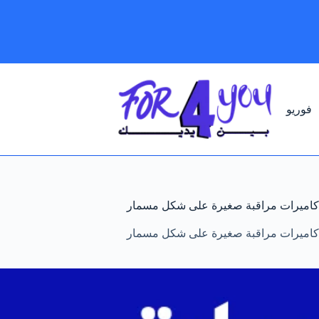
لتجاوز
لى
لمحتوى
فوريو
كاميرات مراقبة صغيرة على شكل مسمار
كاميرات مراقبة صغيرة على شكل مسمار