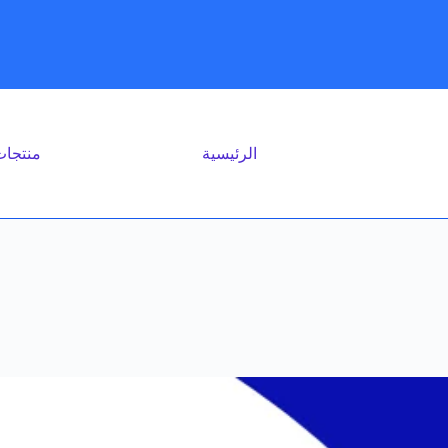
الرئيسية
منتجا