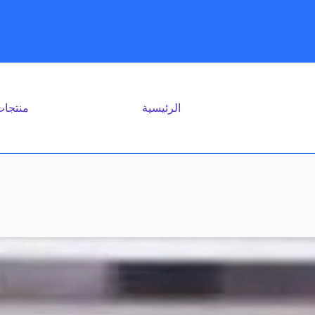
الرئيسية
منتجا