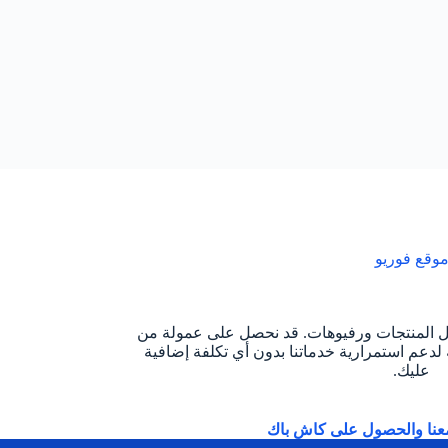
وقع فوريو
ل المنتجات ورفيوهات. قد نحصل على عمولة من
لدعم استمرارية خدماتنا بدون أي تكلفة إضافية
عليك.
عنا والحصول على كاش باك