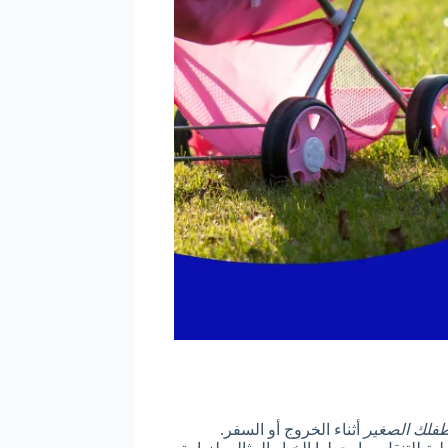
فلك الصغير
أثناء الخروج أو السفر.