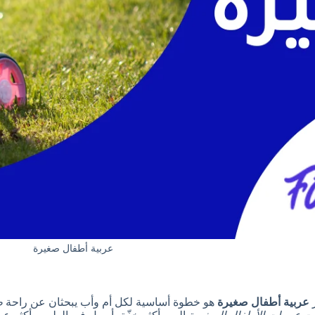
عربية أطفال صغيرة
ر
عربية أطفال صغيرة
هو خطوة أساسية لكل أم وأب يبحثان عن راحة
ط