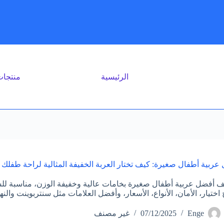
الرئيسية
منتجا
عربية أطفال صغيرة: كيف تختار العربة الخفيفة المثالية لراحة طفلك 
 أفضل عربية أطفال صغيرة بخامات عالية وخفيفة الوزن، مناسبة للس
 اختيار، الأمان، الأنواع، الأسعار، وأفضل العلامات مثل سنتربوينت والن
Enge
07/12/2025
غير مصنف