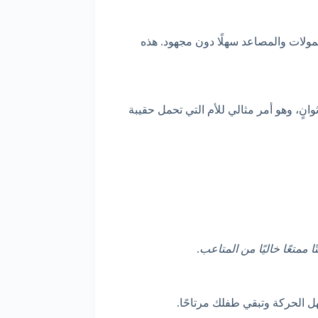
لمولات والمصاعد سهلًا دون مجهود. هذه
وانٍ، وهو أمر مثالي للأم التي تحمل حقيبة
ًا ممتعًا خاليًا من المتاعب
.
 الحركة وتبقي طفلك مرتاحًا.