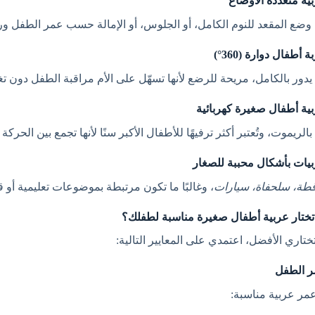
وضع المقعد للنوم الكامل، أو الجلوس، أو الإمالة حسب عمر الطفل ور
يدور بالكامل، مريحة للرضع لأنها تسهّل على الأم مراقبة الطفل دون تغيي
الريموت، وتُعتبر أكثر ترفيهًا للأطفال الأكبر سنًا لأنها تجمع بين الحركة
طة، سلحفاة، سيارات
، وغالبًا ما تكون مرتبطة بموضوعات تعليمية أو
ختار عربية أطفال صغيرة مناسبة لطفلك؟
ختاري الأفضل، اعتمدي على المعايير التالية:
مر عربية مناسبة: