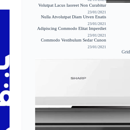
Volutpat Lacus Iaoreet Non Curabitur
23/01/2021
Nulla Atvolutpat Diam Utven Enatis
23/01/2021
Adipiscing Commodo Elitat Imperdiet
23/01/2021
Commodo Vestibulum Sedar Cunon
23/01/2021
Grid